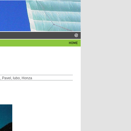
, Pavel, lubo, Honza