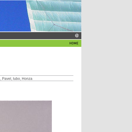
, Pavel, lubo, Honza