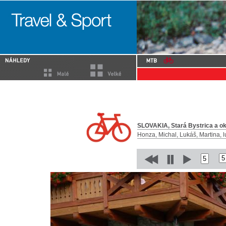
SLOVAKIA, Stará Bystrica a okol
Honza, Michal, Lukáš, Martina, 