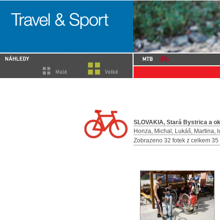
SLOVAKIA, Stará Bystrica a okol
Honza, Michal, Lukáš, Martina, 
Zobrazeno 32 fotek z celkem 35